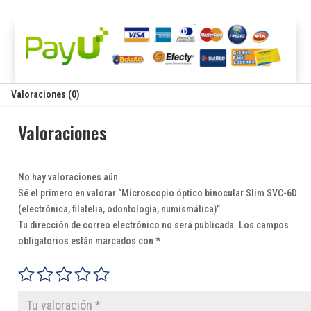
Valoraciones (0)
Valoraciones
No hay valoraciones aún.
Sé el primero en valorar “Microscopio óptico binocular Slim SVC-6D
(electrónica, filatelia, odontología, numismática)”
Tu dirección de correo electrónico no será publicada.
Los campos
obligatorios están marcados con
*