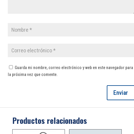
Guarda mi nombre, correo electrónico y web en este navegador para
la próxima vez que comente.
Productos relacionados