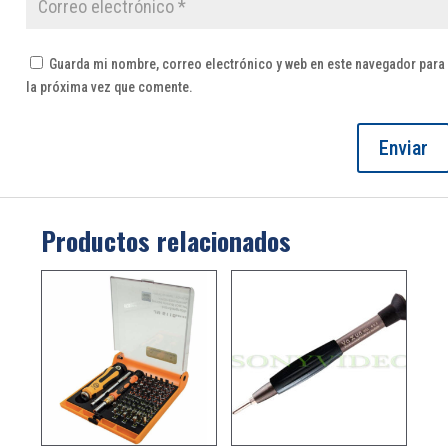
Guarda mi nombre, correo electrónico y web en este navegador para
la próxima vez que comente.
Productos relacionados