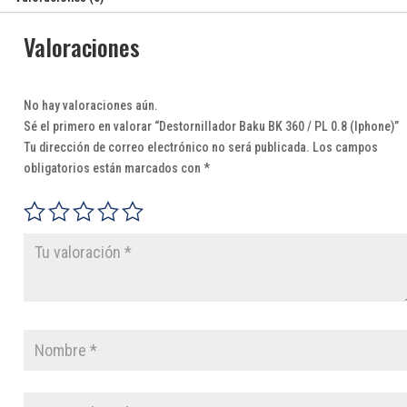
Valoraciones
No hay valoraciones aún.
Sé el primero en valorar “Destornillador Baku BK 360 / PL 0.8 (Iphone)”
Tu dirección de correo electrónico no será publicada.
Los campos
obligatorios están marcados con
*