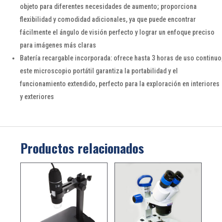
objeto para diferentes necesidades de aumento; proporciona
flexibilidad y comodidad adicionales, ya que puede encontrar
fácilmente el ángulo de visión perfecto y lograr un enfoque preciso
para imágenes más claras
Batería recargable incorporada: ofrece hasta 3 horas de uso continuo
este microscopio portátil garantiza la portabilidad y el
funcionamiento extendido, perfecto para la exploración en interiores
y exteriores
Productos relacionados