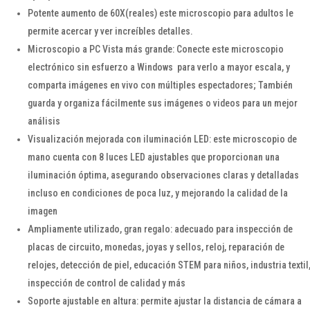
Potente aumento de 60X(reales) este microscopio para adultos le
permite acercar y ver increíbles detalles.
Microscopio a PC Vista más grande: Conecte este microscopio
electrónico sin esfuerzo a Windows para verlo a mayor escala, y
comparta imágenes en vivo con múltiples espectadores; También
guarda y organiza fácilmente sus imágenes o videos para un mejor
análisis
Visualización mejorada con iluminación LED: este microscopio de
mano cuenta con 8 luces LED ajustables que proporcionan una
iluminación óptima, asegurando observaciones claras y detalladas
incluso en condiciones de poca luz, y mejorando la calidad de la
imagen
Ampliamente utilizado, gran regalo: adecuado para inspección de
placas de circuito, monedas, joyas y sellos, reloj, reparación de
relojes, detección de piel, educación STEM para niños, industria textil
inspección de control de calidad y más
Soporte ajustable en altura: permite ajustar la distancia de cámara a