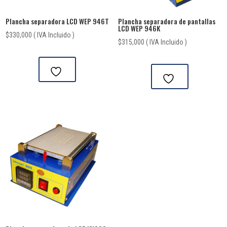
Plancha separadora LCD WEP 946T
Plancha separadora de pantallas
LCD WEP 946K
$
330,000
( IVA Incluido )
$
315,000
( IVA Incluido )