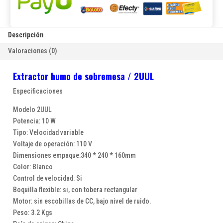
Descripción
Valoraciones (0)
Extractor humo de sobremesa / 2UUL
Especificaciones
Modelo 2UUL
Potencia: 10 W
Tipo: Velocidad variable
Voltaje de operación: 110 V
Dimensiones empaque:340 * 240 * 160mm
Color: Blanco
Control de velocidad: Si
Boquilla flexible: si, con tobera rectangular
Motor: sin escobillas de CC, bajo nivel de ruido.
Peso: 3.2 Kgs