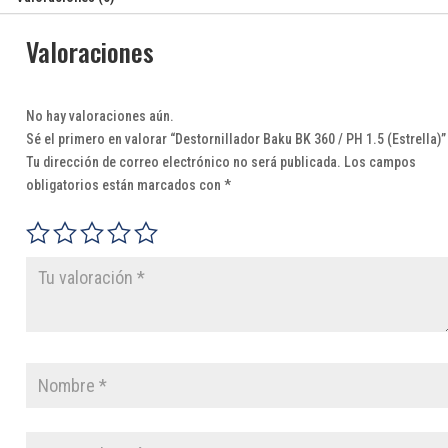
Valoraciones
No hay valoraciones aún.
Sé el primero en valorar “Destornillador Baku BK 360 / PH 1.5 (Estrella)”
Tu dirección de correo electrónico no será publicada.
Los campos
obligatorios están marcados con
*