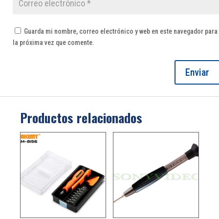
Guarda mi nombre, correo electrónico y web en este navegador para
la próxima vez que comente.
Productos relacionados