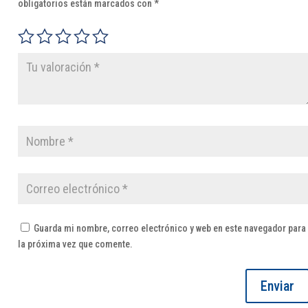
obligatorios están marcados con
*
Guarda mi nombre, correo electrónico y web en este navegador para
la próxima vez que comente.