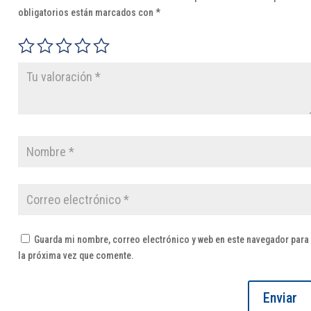
obligatorios están marcados con
*
Guarda mi nombre, correo electrónico y web en este navegador para
la próxima vez que comente.