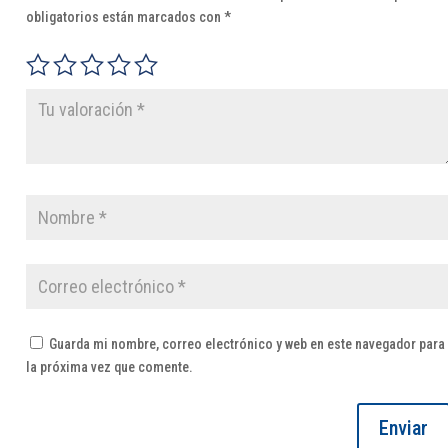
obligatorios están marcados con
*
Guarda mi nombre, correo electrónico y web en este navegador para
la próxima vez que comente.