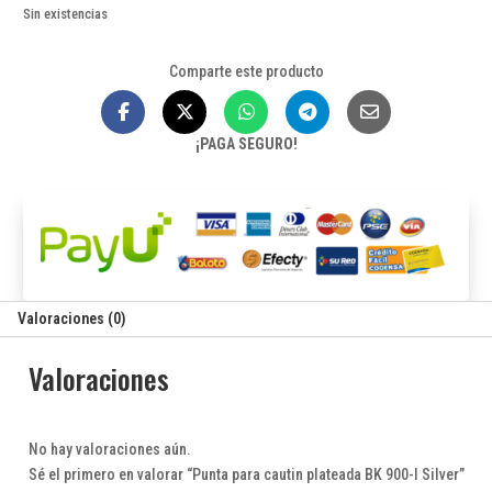
Sin existencias
Comparte este producto
¡PAGA SEGURO!
Valoraciones (0)
Valoraciones
No hay valoraciones aún.
Sé el primero en valorar “Punta para cautin plateada BK 900-I Silver”