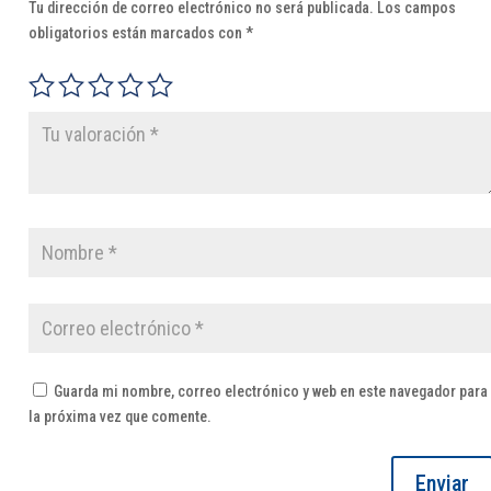
Tu dirección de correo electrónico no será publicada.
Los campos
obligatorios están marcados con
*
Guarda mi nombre, correo electrónico y web en este navegador para
la próxima vez que comente.