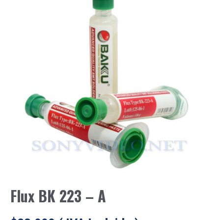
Flux BK 223 – A