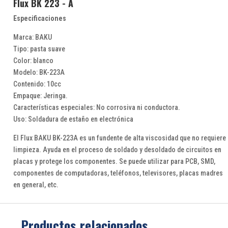
Flux BK 223 - A
Especificaciones
Marca: BAKU
Tipo: pasta suave
Color: blanco
Modelo: BK-223A
Contenido: 10cc
Empaque: Jeringa.
Características especiales: No corrosiva ni conductora.
Uso: Soldadura de estaño en electrónica
El Flux BAKU BK-223A es un fundente de alta viscosidad que no requiere
limpieza. Ayuda en el proceso de soldado y desoldado de circuitos en
placas y protege los componentes. Se puede utilizar para PCB, SMD,
componentes de computadoras, teléfonos, televisores, placas madres
en general, etc.
Productos relacionados