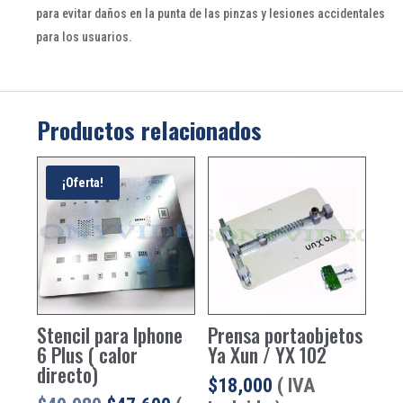
para evitar daños en la punta de las pinzas y lesiones accidentales
para los usuarios.
Productos relacionados
¡Oferta!
Stencil para Iphone
Prensa portaobjetos
6 Plus ( calor
Ya Xun / YX 102
directo)
$
18,000
( IVA