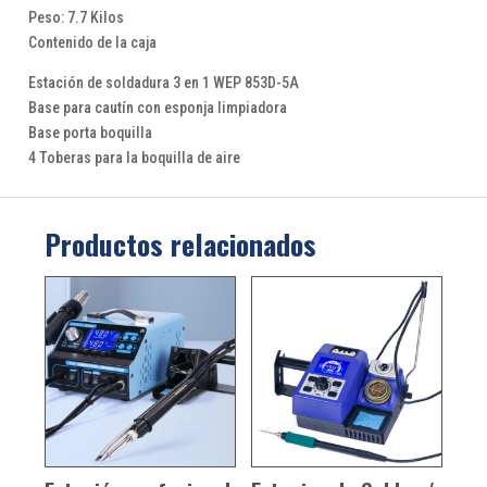
Peso: 7.7 Kilos
Contenido de la caja
Estación de soldadura 3 en 1 WEP 853D-5A
Base para cautín con esponja limpiadora
Base porta boquilla
4 Toberas para la boquilla de aire
Productos relacionados