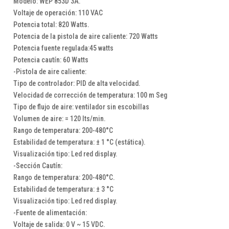
Modelo: WEP 853D 3A.
Voltaje de operación: 110 VAC
Potencia total: 820 Watts.
Potencia de la pistola de aire caliente: 720 Watts
Potencia fuente regulada:45 watts
Potencia cautín: 60 Watts
-Pistola de aire caliente:
Tipo de controlador: PID de alta velocidad.
Velocidad de corrección de temperatura: 100 m Seg
Tipo de flujo de aire: ventilador sin escobillas
Volumen de aire: = 120 lts/min.
Rango de temperatura: 200-480°C
Estabilidad de temperatura: ± 1 °C (estática).
Visualización tipo: Led red display.
-Sección Cautín:
Rango de temperatura: 200-480°C.
Estabilidad de temperatura: ± 3 °C
Visualización tipo: Led red display.
-Fuente de alimentación:
Voltaje de salida: 0 V ~ 15 VDC.