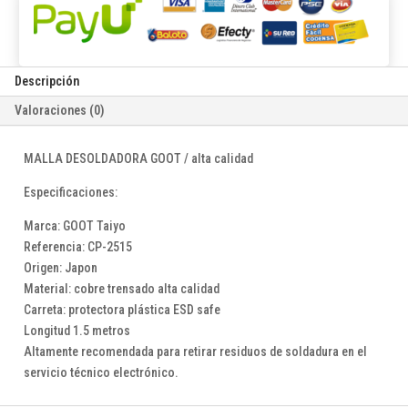
Descripción
Valoraciones (0)
MALLA DESOLDADORA GOOT / alta calidad
Especificaciones:
Marca: GOOT Taiyo
Referencia: CP-2515
Origen: Japon
Material: cobre trensado alta calidad
Carreta: protectora plástica ESD safe
Longitud 1.5 metros
Altamente recomendada para retirar residuos de soldadura en el
servicio técnico electrónico.