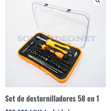
Set de destornilladores 58 en 1