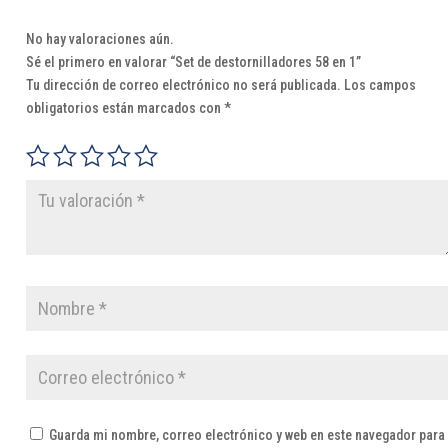
No hay valoraciones aún.
Sé el primero en valorar “Set de destornilladores 58 en 1”
Tu dirección de correo electrónico no será publicada.
Los campos
obligatorios están marcados con
*
Guarda mi nombre, correo electrónico y web en este navegador para