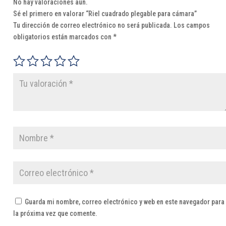
No hay valoraciones aún.
Sé el primero en valorar “Riel cuadrado plegable para cámara”
Tu dirección de correo electrónico no será publicada.
Los campos
obligatorios están marcados con
*
Guarda mi nombre, correo electrónico y web en este navegador para
la próxima vez que comente.