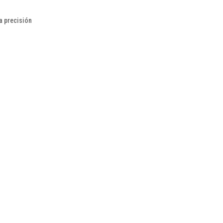
ta precisión