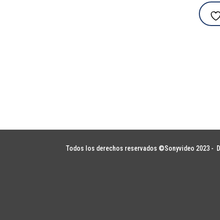
Todos los derechos reservados ©Sonyvideo 2023 -
D