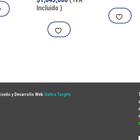
Incluido )
iseño y Desarrollo Web:
Nativa Targets