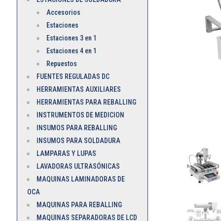
Accesorios
Estaciones
Estaciones 3 en 1
Estaciones 4 en 1
Repuestos
FUENTES REGULADAS DC
HERRAMIENTAS AUXILIARES
HERRAMIENTAS PARA REBALLING
INSTRUMENTOS DE MEDICION
INSUMOS PARA REBALLING
INSUMOS PARA SOLDADURA
LAMPARAS Y LUPAS
LAVADORAS ULTRASÓNICAS
MAQUINAS LAMINADORAS DE
OCA
MAQUINAS PARA REBALLING
MAQUINAS SEPARADORAS DE LCD