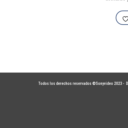
Todos los derechos reservados ©Sonyvideo 2023 -
D