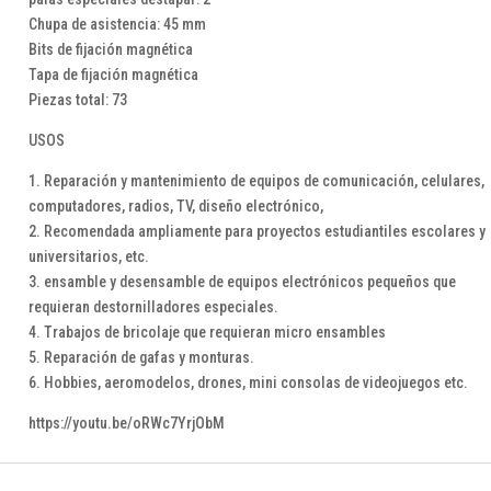
Chupa de asistencia: 45 mm
Bits de fijación magnética
Tapa de fijación magnética
Piezas total: 73
USOS
1. Reparación y mantenimiento de equipos de comunicación, celulares,
computadores, radios, TV, diseño electrónico,
2. Recomendada ampliamente para proyectos estudiantiles escolares y
universitarios, etc.
3. ensamble y desensamble de equipos electrónicos pequeños que
requieran destornilladores especiales.
4. Trabajos de bricolaje que requieran micro ensambles
5. Reparación de gafas y monturas.
6. Hobbies, aeromodelos, drones, mini consolas de videojuegos etc.
https://youtu.be/oRWc7YrjObM