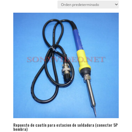
Repuesto de cautín para estacion de soldadura (conector 5P
hembra)