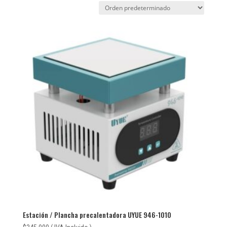
Estación / Plancha precalentadora UYUE 946-1010