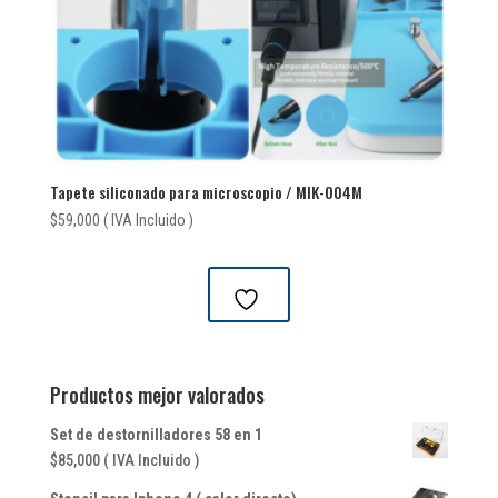
Tapete siliconado para microscopio / MIK-004M
$
59,000
( IVA Incluido )
Productos mejor valorados
Set de destornilladores 58 en 1
$
85,000
( IVA Incluido )