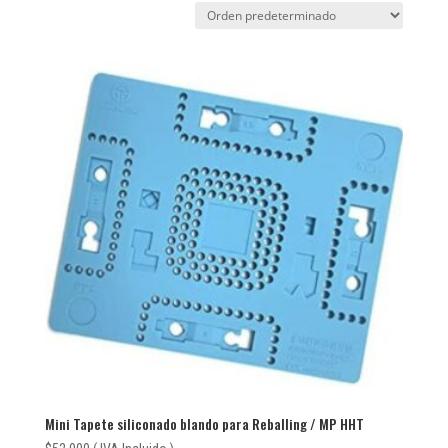
Mini Tapete siliconado blando para Reballing / MP HHT