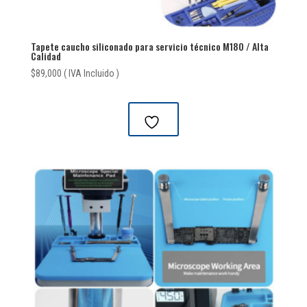
Tapete caucho siliconado para servicio técnico M180 / Alta
Calidad
$
89,000
( IVA Incluido )