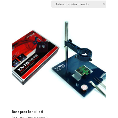
Base para boquilla 9