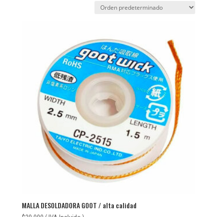
MALLA DESOLDADORA GOOT / alta calidad