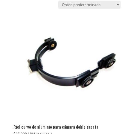
Riel curvo de aluminio para cámara doble zapata