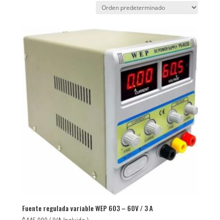
Fuente regulada variable WEP 603 – 60V / 3 A