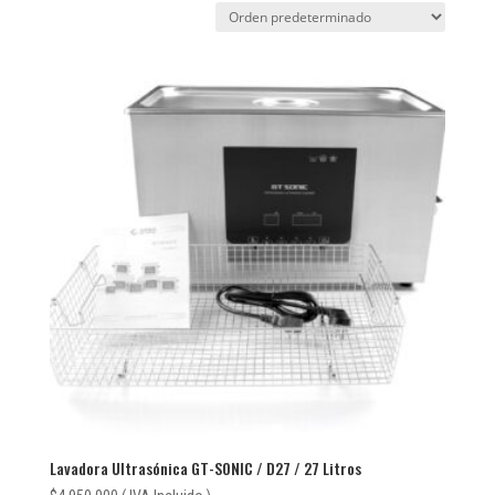
Lavadora Ultrasónica GT-SONIC / D27 / 27 Litros