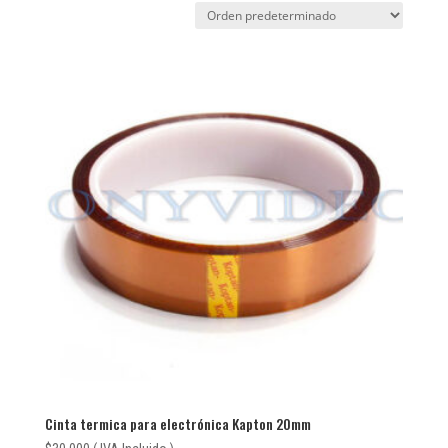
Cinta termica para electrónica Kapton 20mm