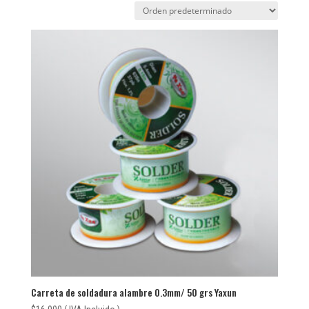
Carreta de soldadura alambre 0.3mm/ 50 grs Yaxun