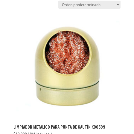
LIMPIADOR METALICO PARA PUNTA DE CAUTÍN KOO599