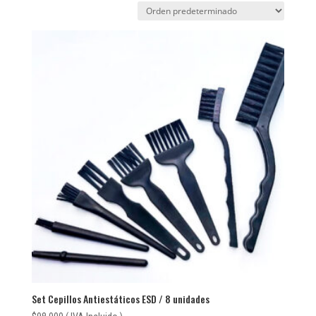
Set Cepillos Antiestáticos ESD / 8 unidades