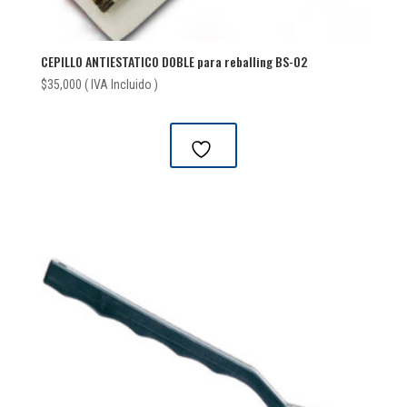
CEPILLO ANTIESTATICO DOBLE para reballing BS-02
$
35,000
( IVA Incluido )