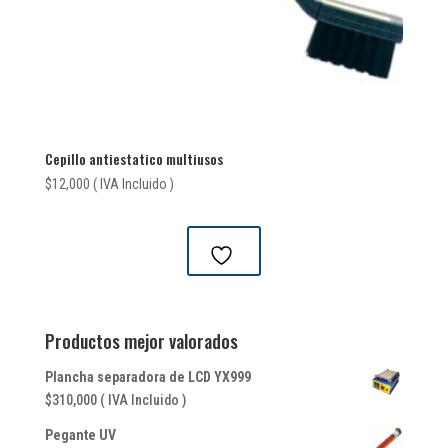
Cepillo antiestatico multiusos
$
12,000
( IVA Incluido )
Productos mejor valorados
Plancha separadora de LCD YX999
$
310,000
( IVA Incluido )
Pegante UV