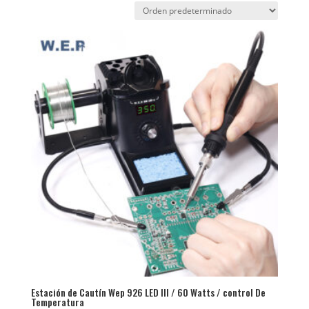
Estación de Cautín Wep 926 LED III / 60 Watts / control De
Temperatura