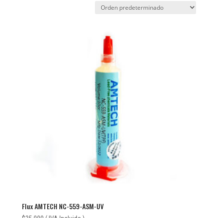
Flux AMTECH NC-559-ASM-UV