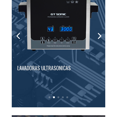
LAVADORAS ULTRASONICAS