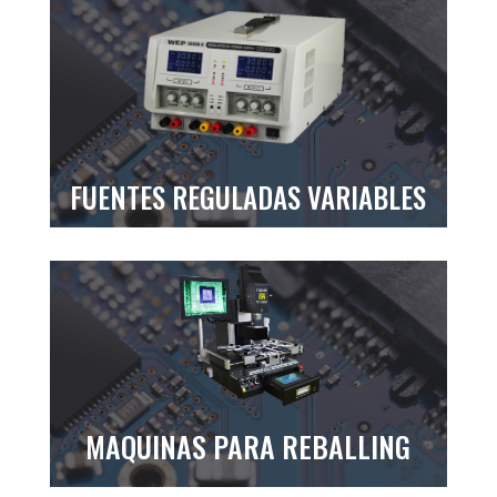
FUENTES REGULADAS VARIABLES
MAQUINAS PARA REBALLING